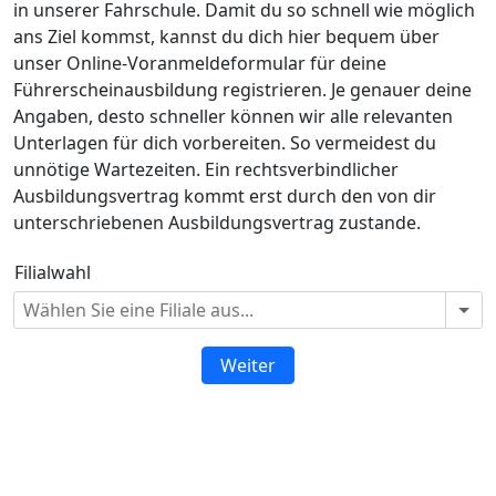
in unserer Fahrschule. Damit du so schnell wie möglich
ans Ziel kommst, kannst du dich hier bequem über
unser Online-Voranmeldeformular für deine
Führerscheinausbildung registrieren. Je genauer deine
Angaben, desto schneller können wir alle relevanten
Unterlagen für dich vorbereiten. So vermeidest du
unnötige Wartezeiten. Ein rechtsverbindlicher
Ausbildungsvertrag kommt erst durch den von dir
unterschriebenen Ausbildungsvertrag zustande.
Filialwahl
Weiter