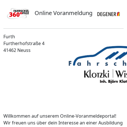
Online Voranmeldung
Furth
Furtherhofstraße 4
41462 Neuss
Willkommen auf unserem Online-Voranmeldeportal!
Wir freuen uns über dein Interesse an einer Ausbildung